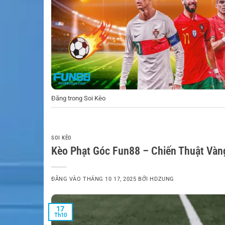
Đăng trong
Soi Kèo
SOI KÈO
Kèo Phạt Góc Fun88 – Chiến Thuật Vàn
ĐĂNG VÀO
THÁNG 10 17, 2025
BỞI
HDZUNG
17
Th10