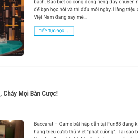
bạch. Đặc biệt có cộng đồng riêng đầy chuyên 
để bạn học hỏi và thi đấu mỗi ngày. Hàng triệu
Việt Nam đang say mê…
TIẾP TỤC ĐỌC
→
, Cháy Mọi Bàn Cược!
Baccarat – Game bài hấp dẫn tại Fun88 đang k
hàng triệu cược thủ Việt “phát cuồng”. Tại sao 