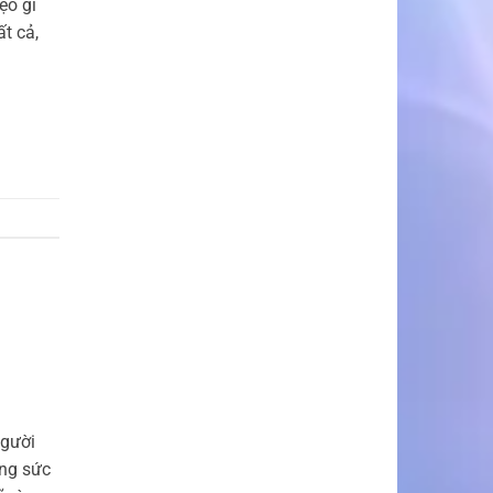
ẹo gì
ất cả,
người
ằng sức