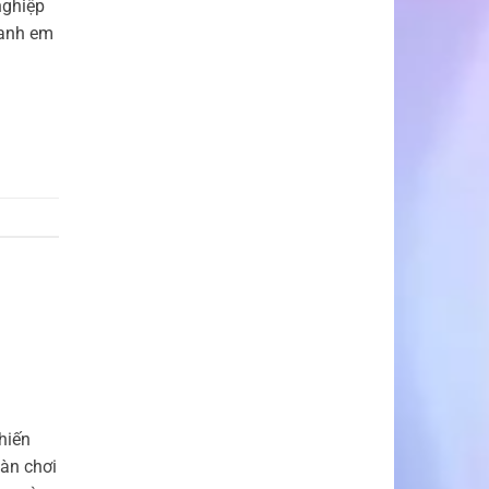
nghiệp
 anh em
hiến
bàn chơi