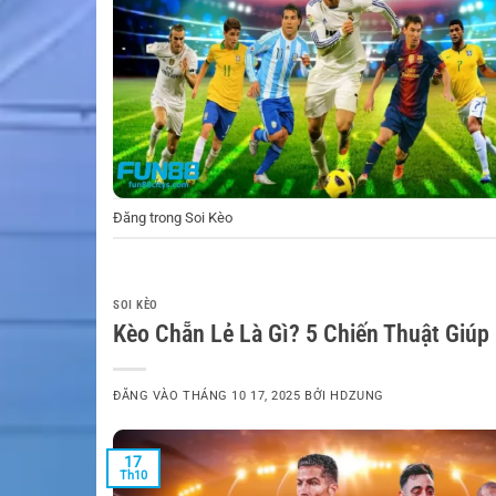
Đăng trong
Soi Kèo
SOI KÈO
Kèo Chẵn Lẻ Là Gì? 5 Chiến Thuật Giúp
ĐĂNG VÀO
THÁNG 10 17, 2025
BỞI
HDZUNG
17
Th10