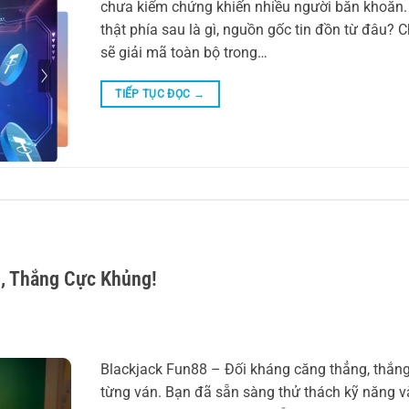
chưa kiểm chứng khiến nhiều người băn khoăn.
thật phía sau là gì, nguồn gốc tin đồn từ đâu? 
sẽ giải mã toàn bộ trong…
TIẾP TỤC ĐỌC
→
, Thắng Cực Khủng!
Blackjack Fun88 – Đối kháng căng thẳng, thắng
từng ván. Bạn đã sẵn sàng thử thách kỹ năng v