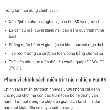
Trọng tâm nội dung chính sách:
Xác định rõ phạm vi nghĩa vụ của Fun88 và người chơi.
Là căn cứ giải quyết khiếu nại, bảo đảm quy trình minh
bạch.
Phòng ngừa hành vi gian lận và khai thác sai mục đích
Tạo môi trường cá cược an toàn, công bằng cho tất cả
Thể hiện năng lực tuân thủ tiêu chuẩn quốc tế (ISO/IEC
27001).
Phạm vi chính sách miễn trừ trách nhiệm Fun88
Chính sách miễn trừ trách nhiệm Fun88 không chỉ dành
cho người chơi mà còn bao trùm toàn bộ hệ thống vận
hành. Từ hoạt động trò chơi đến giao dịch tài chính, đảm
bảo mọi khâu đều có quy chuẩn rõ ràng.