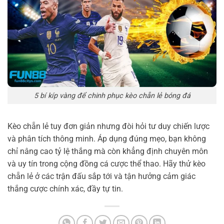
5 bí kíp vàng để chinh phục kèo chẵn lẻ bóng đá
Kèo chẵn lẻ tuy đơn giản nhưng đòi hỏi tư duy chiến lược
và phân tích thông minh. Áp dụng đúng mẹo, bạn không
chỉ nâng cao tỷ lệ thắng mà còn khẳng định chuyên môn
và uy tín trong cộng đồng cá cược thể thao. Hãy thử kèo
chẵn lẻ ở các trận đấu sắp tới và tận hưởng cảm giác
thắng cược chính xác, đầy tự tin.