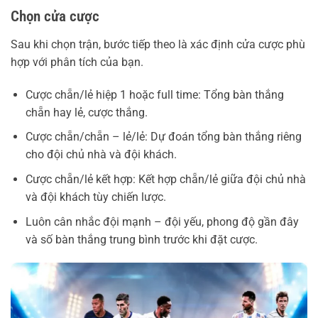
Chọn cửa cược
Sau khi chọn trận, bước tiếp theo là xác định cửa cược phù
hợp với phân tích của bạn.
Cược chẵn/lẻ hiệp 1 hoặc full time: Tổng bàn thắng
chẵn hay lẻ, cược thắng.
Cược chẵn/chẵn – lẻ/lẻ: Dự đoán tổng bàn thắng riêng
cho đội chủ nhà và đội khách.
Cược chẵn/lẻ kết hợp: Kết hợp chẵn/lẻ giữa đội chủ nhà
và đội khách tùy chiến lược.
Luôn cân nhắc đội mạnh – đội yếu, phong độ gần đây
và số bàn thắng trung bình trước khi đặt cược.