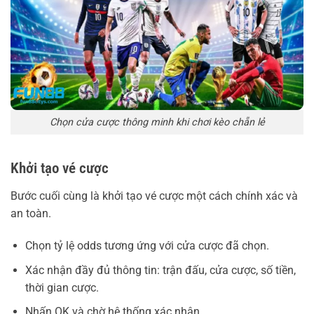
Chọn cửa cược thông minh khi chơi kèo chẵn lẻ
Khởi tạo vé cược
Bước cuối cùng là khởi tạo vé cược một cách chính xác và
an toàn.
Chọn tỷ lệ odds tương ứng với cửa cược đã chọn.
Xác nhận đầy đủ thông tin: trận đấu, cửa cược, số tiền,
thời gian cược.
Nhấn OK và chờ hệ thống xác nhận.