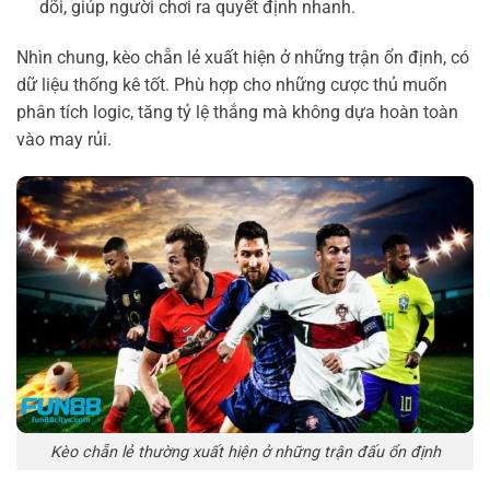
dõi, giúp người chơi ra quyết định nhanh.
Nhìn chung, kèo chẵn lẻ xuất hiện ở những trận ổn định, có
dữ liệu thống kê tốt. Phù hợp cho những cược thủ muốn
phân tích logic, tăng tỷ lệ thắng mà không dựa hoàn toàn
vào may rủi.
Kèo chẵn lẻ thường xuất hiện ở những trận đấu ổn định