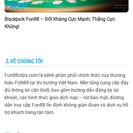
Blackjack Fun88 – Đối Kháng Cực Mạnh, Thắng Cực
Khủng!
VỀ CHÚNG TÔI
Fun88citys.com là kênh phân phối chính thức của thương
hiệu FUN88 tại thị trường Việt Nam. Nền tảng cung cấp đầy
đủ thông tin cần thiết, bao gồm hướng dẫn đăng ký tài
khoản, các hình thức giao dịch nạp – rút bảo mật, đường
dẫn truy cập Fun88 ổn định không gián đoạn và dịch vụ hỗ
trợ khách hàng tận tâm.