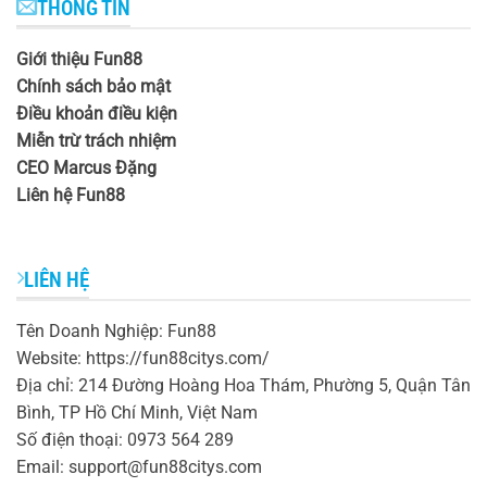
THÔNG TIN
Giới thiệu Fun88
Chính sách bảo mật
Điều khoản điều kiện
Miễn trừ trách nhiệm
CEO Marcus Đặng
Liên hệ Fun88
LIÊN HỆ
Tên Doanh Nghiệp: Fun88
Website: https://fun88citys.com/
Địa chỉ:
214 Đường Hoàng Hoa Thám, Phường 5, Quận Tân
Bình, TP Hồ Chí Minh, Việt Nam
Số điện thoại:
0973 564 289
Email:
support@fun88citys.com